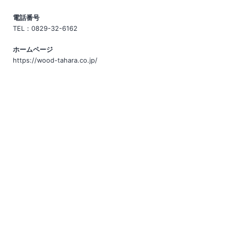
電話番号
TEL：0829-32-6162
ホームページ
https://wood-tahara.co.jp/