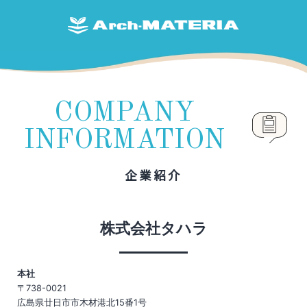
COMPANY
INFORMATION
企業紹介
株式会社タハラ
本社
〒738-0021
広島県廿日市市木材港北15番1号