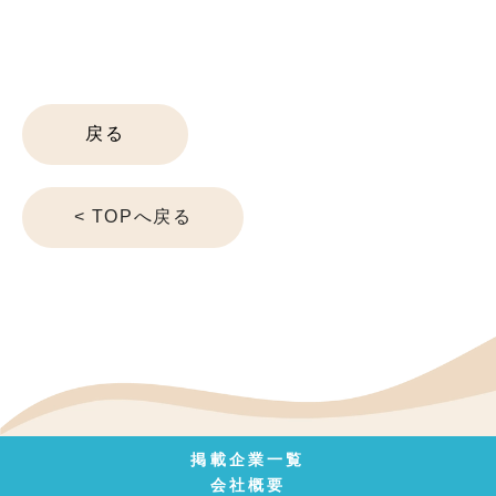
戻る
< TOPへ戻る
掲載企業一覧
会社概要