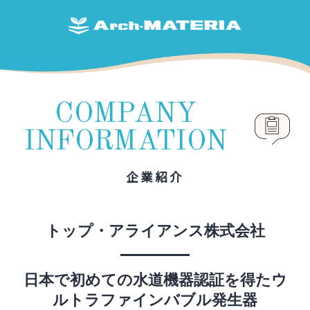
COMPANY
INFORMATION
企業紹介
トップ・アライアンス株式会社
日本で初めての水道機器認証を得たウ
ルトラファインバブル発生器