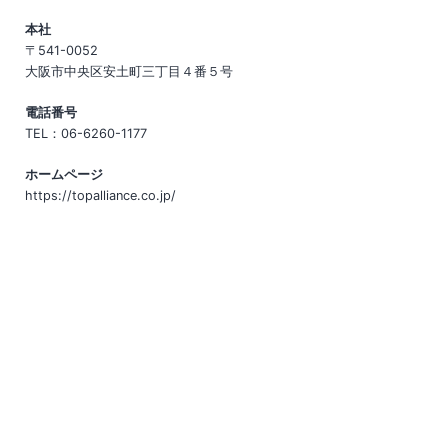
本社
〒541-0052
大阪市中央区安土町三丁目４番５号
電話番号
TEL：06-6260-1177
ホームページ
https://topalliance.co.jp/