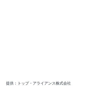
提供：トップ・アライアンス株式会社