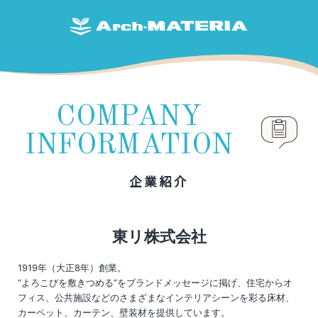
COMPANY
INFORMATION
企業紹介
東リ株式会社
1919年（大正8年）創業。
“よろこびを敷きつめる”をブランドメッセージに掲げ、住宅からオ
フィス、公共施設などのさまざまなインテリアシーンを彩る床材、
カーペット、カーテン、壁装材を提供しています。