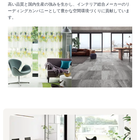
高い品質と国内生産の強みを生かし、インテリア総合メーカーのリ
ーディングカンパニーとして豊かな空間環境づくりに貢献していま
す。