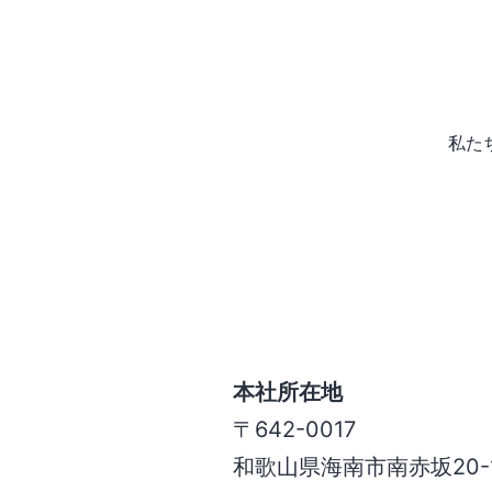
私た
本社所在地
〒642-0017
和歌山県海南市南赤坂20-