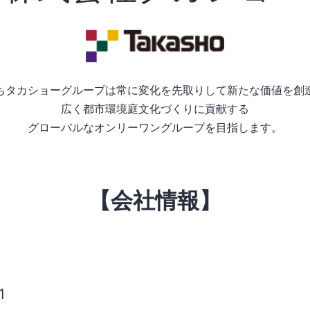
ちタカショーグループは常に変化を先取りして新たな価値を創
広く都市環境庭文化づくりに貢献する
グローバルなオンリーワングループを目指します。
【会社情報】
1