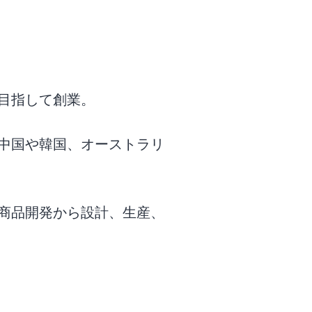
目指して創業。
、中国や韓国、オーストラリ
商品開発から設計、生産、