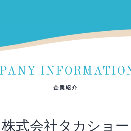
PANY INFORMATIO
企業紹介
株式会社タカショー