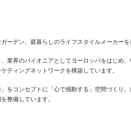
なガーデン、庭暮らしのライフスタイルメーカーを
し、業界のパイオニアとしてヨーロッパをはじめ
ーケティングネットワークを構築しています。
緑」をコンセプトに「心で感動する」空間づくり。
制を整備しています。