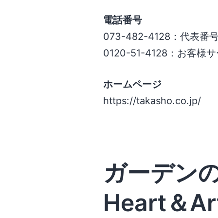
電話番号
073-482-4128：代表番
0120-51-4128：お客
ホームページ
https://takasho.co.jp/
ガーデン
Heart