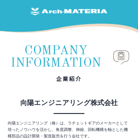
COMPANY
INFORMATION
企業紹介
向陽エンジニアリング株式会社
向陽エンジニアリング（株）は、ラチェットギアのメーカーとして
培ったノウハウを活かし、角度調整、伸縮、回転機構を軸とした機
構部品の設計開発・製造販売を行う会社です。