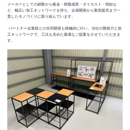
メーカーとしての経験から板金・樹脂成形・ダイカスト・焼結な
ど、幅広い加工ネットワークを持ち、企画開発から製造販売まで一
貫したモノづくりに取り組んでいます。
パートナー企業様との共同開発も積極的に行い、当社の開発力と加
工ネットワークで、工法も含めた最適なご提案をさせていただきま
す。