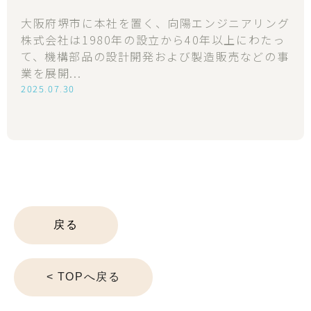
戻る
< TOPへ戻る