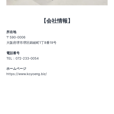
【会社情報】
所在地
〒590-0006
大阪府堺市堺区錦綾町1丁8番19号
電話番号
TEL：072-233-0054
ホームページ
https://www.koyoeng.biz/