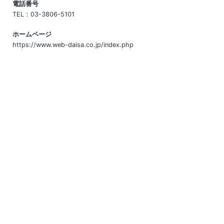
電話番号
TEL：03-3806-5101
ホームページ
https://www.web-daisa.co.jp/index.php