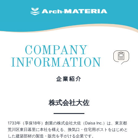
COMPANY
INFORMATION
企業紹介
株式会社大佐
1733年（享保18年）創業の株式会社大佐（Daisa Inc.）は、東京都
荒川区東日暮里に本社を構える、換気口・住宅用ポストをはじめと
した建築部材の製造・販売を手がける企業です。