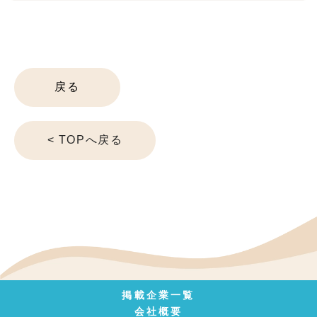
戻る
< TOPへ戻る
掲載企業一覧
会社概要