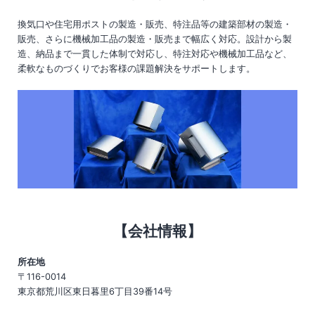
換気口や住宅用ポストの製造・販売、特注品等の建築部材の製造・
販売、さらに機械加工品の製造・販売まで幅広く対応。設計から製
造、納品まで一貫した体制で対応し、特注対応や機械加工品など、
柔軟なものづくりでお客様の課題解決をサポートします。
【会社情報】
所在地
〒116-0014
東京都荒川区東日暮里6丁目39番14号