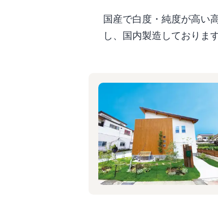
国産で白度・純度が高い
し、国内製造しておりま