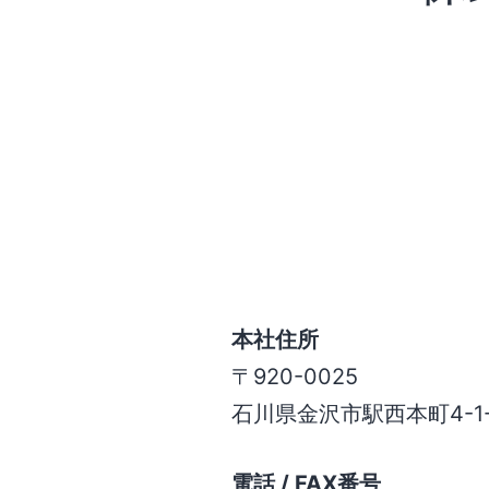
本社住所
〒920-0025
石川県金沢市駅西本町4-1-
電話 / FAX番号