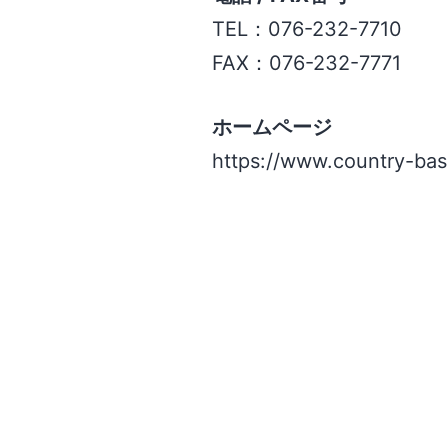
TEL：076-232-7710
FAX：076-232-7771
ホームページ
https://www.country-ba