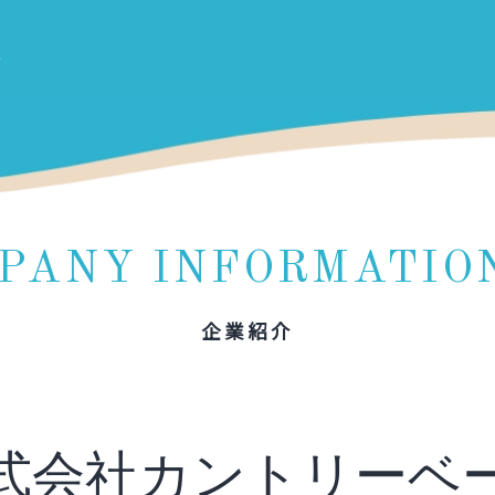
PANY INFORMATIO
企業紹介
式会社カントリーベ