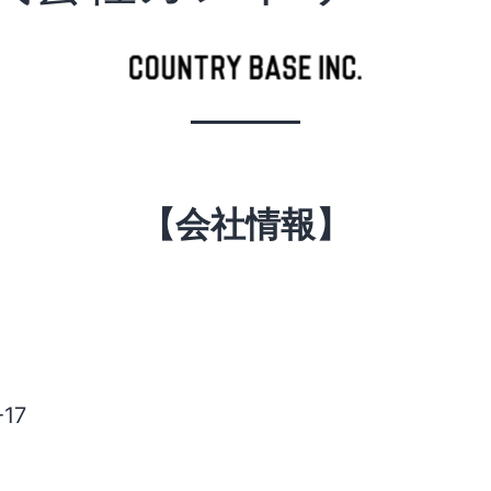
【会社情報】
17