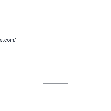
se.com/