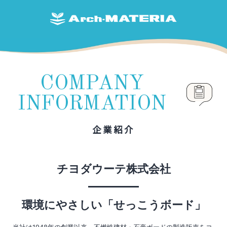
COMPANY
INFORMATION
企業紹介
チヨダウーテ株式会社
環境にやさしい「せっこうボード」