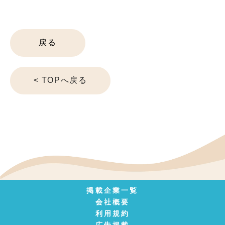
戻る
< TOPへ戻る
掲載企業一覧
会社概要
利用規約