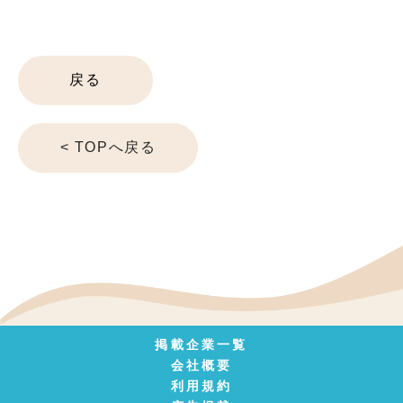
戻る
< TOPへ戻る
掲載企業一覧
会社概要
利用規約