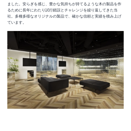
ました。安らぎを感じ、豊かな気持ちが持てるような木の製品を作
るために長年にわたり試行錯誤とチャレンジを繰り返してきた当
社。多種多様なオリジナルの製品で、確かな信頼と実績を積み上げ
ています。