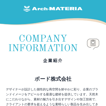
COMPANY
INFORMATION
企業紹介
ボード株式会社
デザイナーが設計した個性的な商空間を鮮やかに彩り、企業のブラ
ンドイメージをアピールする最適な建材を提供しています。天然木
にこだわりながら、素材の魅力を引き出すデザインや加工技術で、
クライアントの要求を超えるような素晴らしい製品を生み出してき